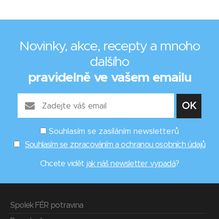
Novinky, akce, recepty a mnoho
dalšího
pravidelně ve vašem emailu
Souhlasím se zasíláním newsletterů
Souhlasím se zpracováním a ochranou osobních údajů
Chcete vidět
jak náš newsletter vypadá
?
Spolek FÉR potravina