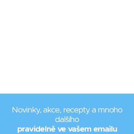
Novinky, akce, recepty a mnoho
dalšího
pravidelně ve vašem emailu