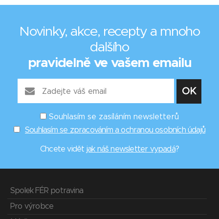
Novinky, akce, recepty a mnoho
dalšího
pravidelně ve vašem emailu
Souhlasím se zasíláním newsletterů
Souhlasím se zpracováním a ochranou osobních údajů
Chcete vidět
jak náš newsletter vypadá
?
Spolek FÉR potravina
Pro výrobce