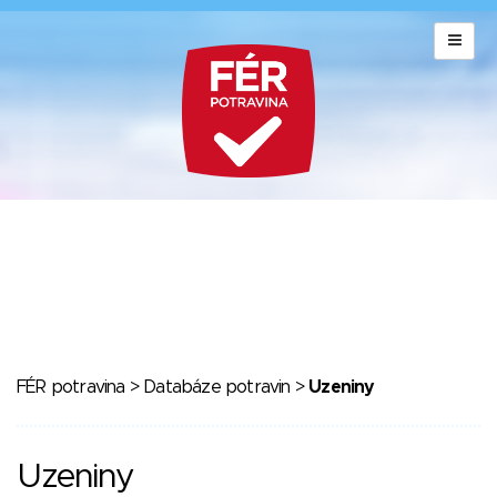
FÉR potravina
>
Databáze potravin
>
Uzeniny
Uzeniny