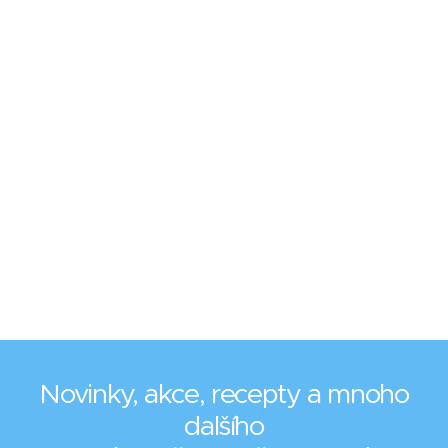
Novinky, akce, recepty a mnoho
dalšího