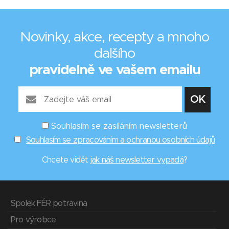
Novinky, akce, recepty a mnoho
dalšího
pravidelně ve vašem emailu
Souhlasím se zasíláním newsletterů
Souhlasím se zpracováním a ochranou osobních údajů
Chcete vidět
jak náš newsletter vypadá
?
Spolek FÉR potravina
Pro výrobce