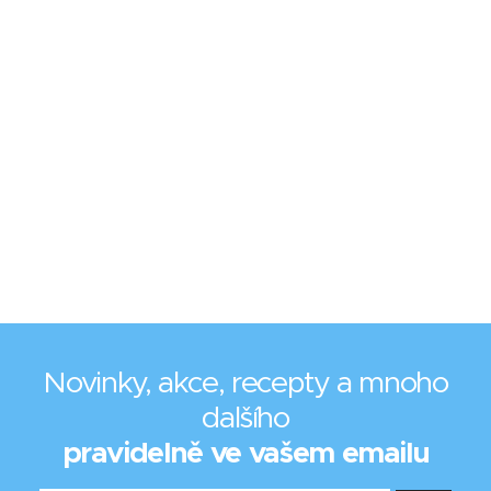
Novinky, akce, recepty a mnoho
dalšího
pravidelně ve vašem emailu