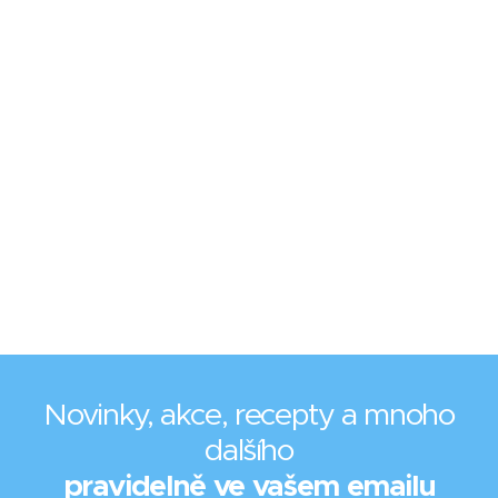
Novinky, akce, recepty a mnoho
dalšího
pravidelně ve vašem emailu