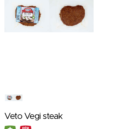
Veto Vegi steak