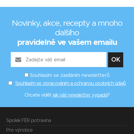
Novinky, akce, recepty a mnoho
dalšího
pravidelně ve vašem emailu
Souhlasím se zasíláním newsletterů
Souhlasím se zpracováním a ochranou osobních údajů
Chcete vidět
jak náš newsletter vypadá
?
Spolek FÉR potravina
Pro výrobce