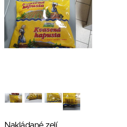
Nakládané zelí