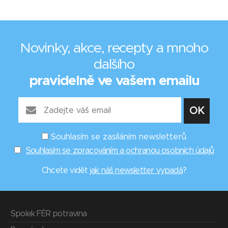
Novinky, akce, recepty a mnoho
dalšího
pravidelně ve vašem emailu
Souhlasím se zasíláním newsletterů
Souhlasím se zpracováním a ochranou osobních údajů
Chcete vidět
jak náš newsletter vypadá
?
Spolek FÉR potravina