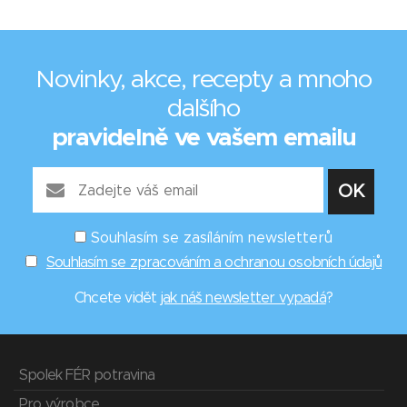
Novinky, akce, recepty a mnoho
dalšího
pravidelně ve vašem emailu
Souhlasím se zasíláním newsletterů
Souhlasím se zpracováním a ochranou osobních údajů
Chcete vidět
jak náš newsletter vypadá
?
Spolek FÉR potravina
Pro výrobce