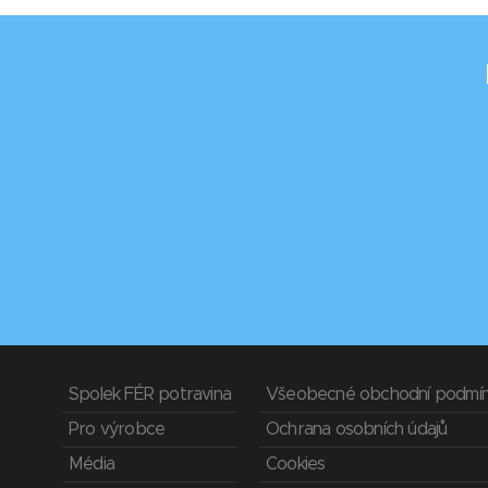
Spolek FÉR potravina
Všeobecné obchodní podmí
Pro výrobce
Ochrana osobních údajů
Média
Cookies