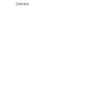
Zelenina