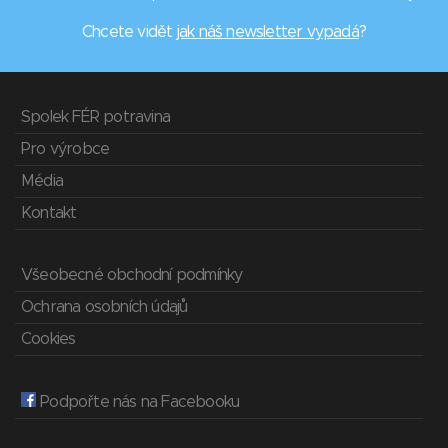
Chcete vidět
jak náš newsletter vypadá
?
Spolek FÉR potravina
Pro výrobce
Média
Kontakt
Všeobecné obchodní podmínky
Ochrana osobních údajů
Cookies
Podpořte nás na Facebooku