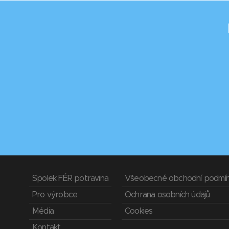
Spolek FÉR potravina
Všeobecné obchodní podmí
Pro výrobce
Ochrana osobních údajů
Média
Cookies
Kontakt