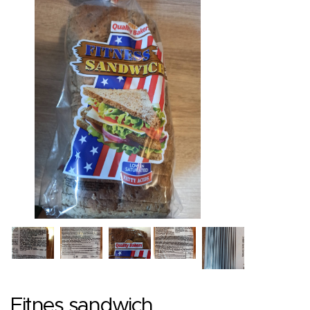
Fitnes sandwich