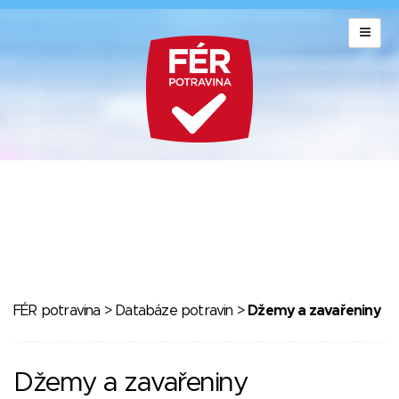
FÉR potravina
>
Databáze potravin
>
Džemy a zavařeniny
Džemy a zavařeniny