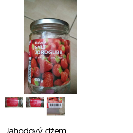
Jahodový džem