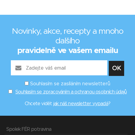
Novinky, akce, recepty a mnoho
dalšího
pravidelně ve vašem emailu
Souhlasím se zasíláním newsletterů
Souhlasím se zpracováním a ochranou osobních údajů
Chcete vidět
jak náš newsletter vypadá
?
Spolek FÉR potravina