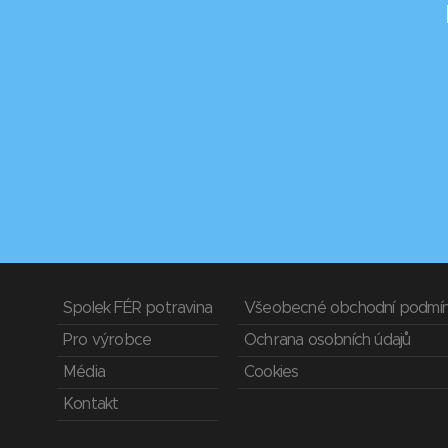
Spolek FÉR potravina
Všeobecné obchodní podmí
Pro výrobce
Ochrana osobních údajů
Média
Cookies
Kontakt