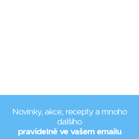
Novinky, akce, recepty a mnoho
dalšího
pravidelně ve vašem emailu