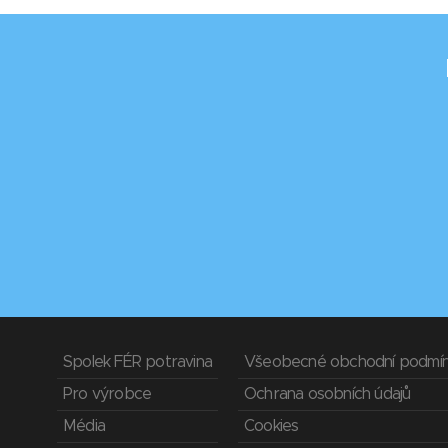
Spolek FÉR potravina
Všeobecné obchodní podmí
Pro výrobce
Ochrana osobních údajů
Média
Cookies