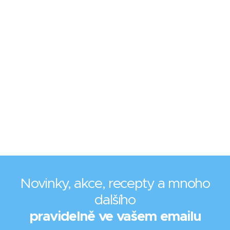
Novinky, akce, recepty a mnoho
dalšího
pravidelně ve vašem emailu