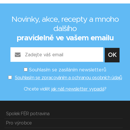
Novinky, akce, recepty a mnoho
dalšího
pravidelně ve vašem emailu
Souhlasím se zasíláním newsletterů
Souhlasím se zpracováním a ochranou osobních údajů
Chcete vidět
jak náš newsletter vypadá
?
Spolek FÉR potravina
Pro výrobce