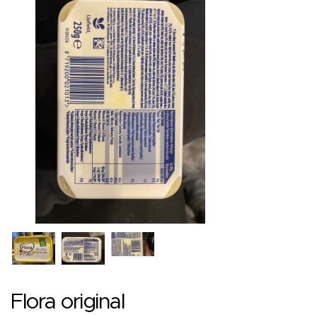
Flora original