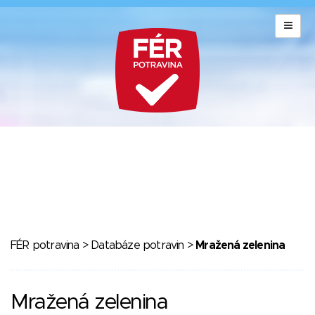
FÉR potravina
>
Databáze potravin
>
Mražená zelenina
Mražená zelenina