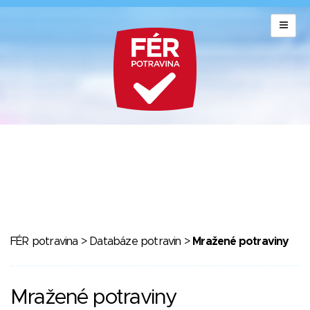
FÉR potravina
>
Databáze potravin
>
Mražené potraviny
Mražené potraviny