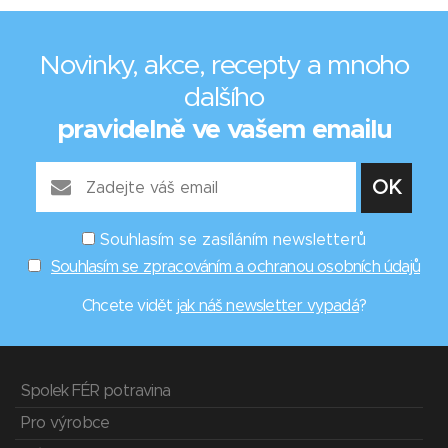
Novinky, akce, recepty a mnoho
dalšího
pravidelně ve vašem emailu
Souhlasím se zasíláním newsletterů
Souhlasím se zpracováním a ochranou osobních údajů
Chcete vidět
jak náš newsletter vypadá
?
Spolek FÉR potravina
Pro výrobce