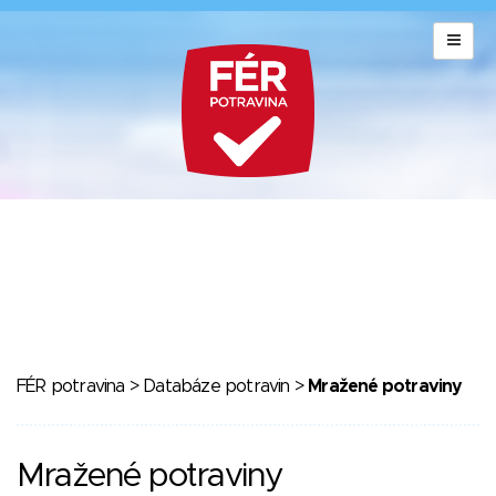
FÉR potravina
>
Databáze potravin
>
Mražené potraviny
Mražené potraviny