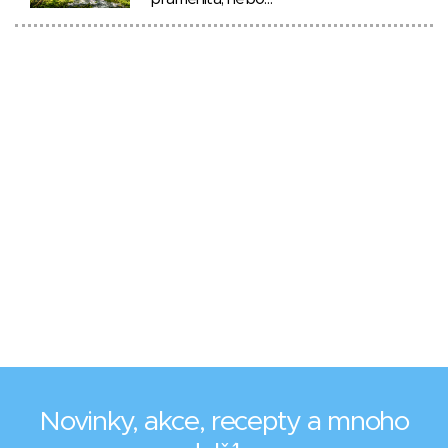
Novinky, akce, recepty a mnoho