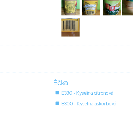
Éčka
E330 - Kyselina citronová
E300 - Kyselina askorbová