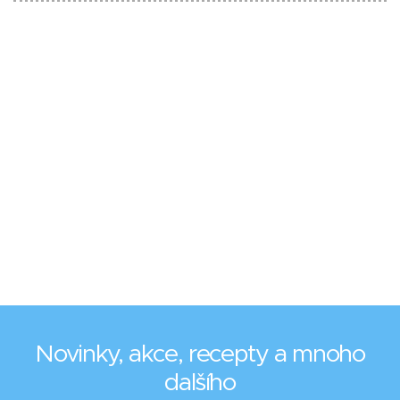
Novinky, akce, recepty a mnoho
dalšího