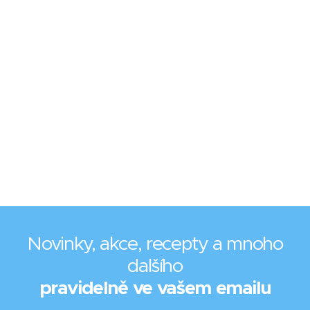
Novinky, akce, recepty a mnoho
dalšího
pravidelně ve vašem emailu