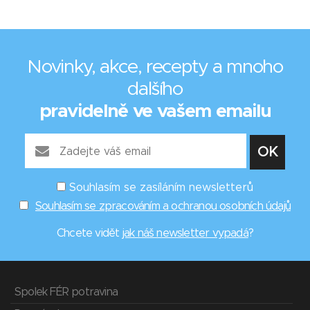
Novinky, akce, recepty a mnoho
dalšího
pravidelně ve vašem emailu
Souhlasím se zasíláním newsletterů
Souhlasím se zpracováním a ochranou osobních údajů
Chcete vidět
jak náš newsletter vypadá
?
Spolek FÉR potravina