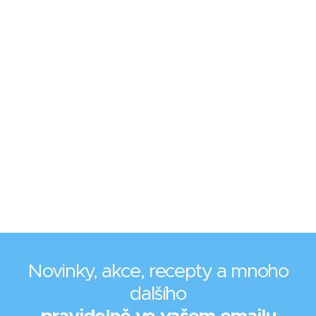
Novinky, akce, recepty a mnoho
dalšího