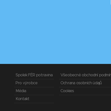
Spolek FÉR potravina
Všeobecné obchodní podmí
Pro výrobce
Ochrana osobních údajů
Média
Cookies
Kontakt