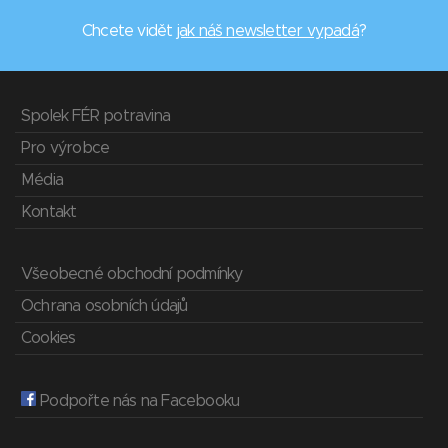
Chcete vidět
jak náš newsletter vypadá
?
Spolek FÉR potravina
Pro výrobce
Média
Kontakt
Všeobecné obchodní podmínky
Ochrana osobních údajů
Cookies
Podpořte nás na Facebooku