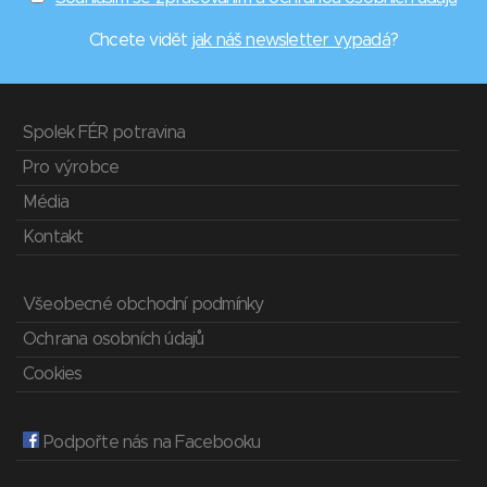
Chcete vidět
jak náš newsletter vypadá
?
Spolek FÉR potravina
Pro výrobce
Média
Kontakt
Všeobecné obchodní podmínky
Ochrana osobních údajů
Cookies
Podpořte nás na Facebooku