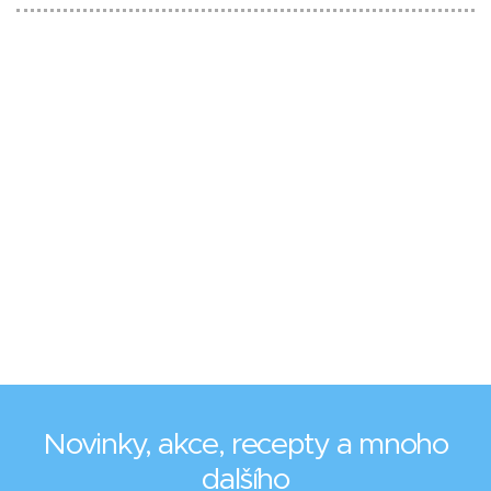
Novinky, akce, recepty a mnoho
dalšího