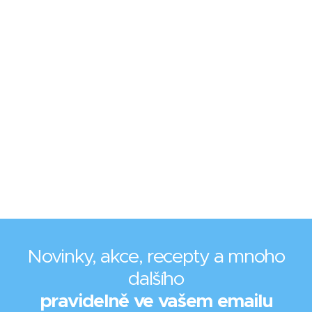
Novinky, akce, recepty a mnoho
dalšího
pravidelně ve vašem emailu