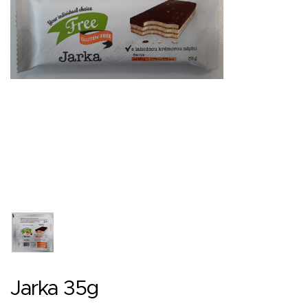
Jarka 35g