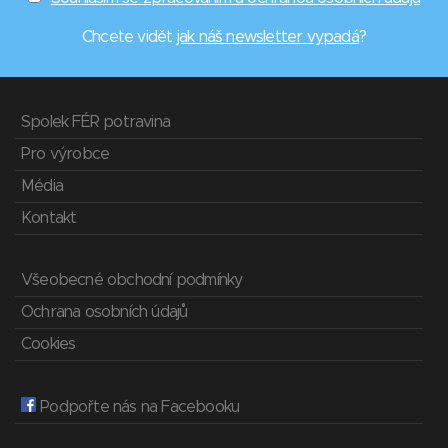
Chcete vidět
jak náš newsletter vypadá
?
Spolek FÉR potravina
Pro výrobce
Média
Kontakt
Všeobecné obchodní podmínky
Ochrana osobních údajů
Cookies
Podpořte nás na Facebooku