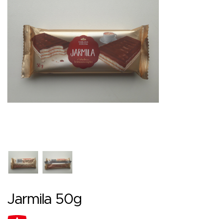
Jarmila 50g