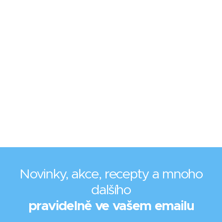
Novinky, akce, recepty a mnoho
dalšího
pravidelně ve vašem emailu