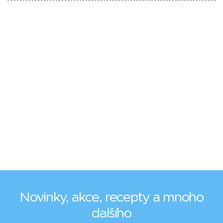
Novinky, akce, recepty a mnoho
dalšího