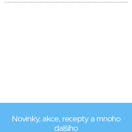
Novinky, akce, recepty a mnoho
dalšího