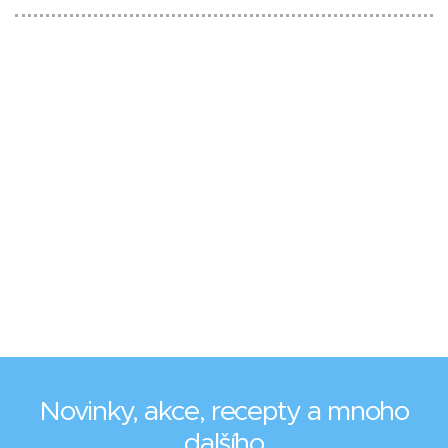
Novinky, akce, recepty a mnoho
dalšího