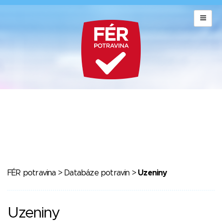
FÉR potravina
>
Databáze potravin
>
Uzeniny
Uzeniny