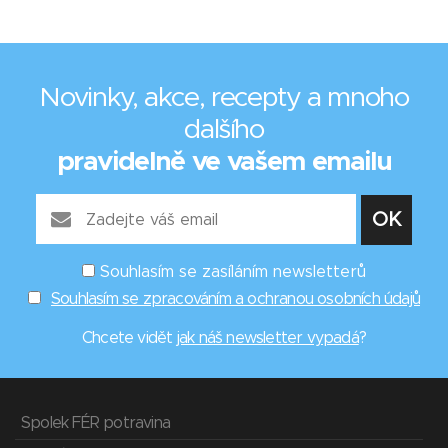
Novinky, akce, recepty a mnoho
dalšího
pravidelně ve vašem emailu
Souhlasím se zasíláním newsletterů
Souhlasím se zpracováním a ochranou osobních údajů
Chcete vidět
jak náš newsletter vypadá
?
Spolek FÉR potravina