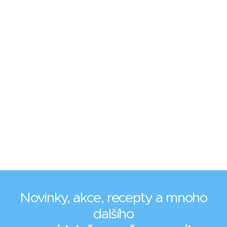
Novinky, akce, recepty a mnoho
dalšího