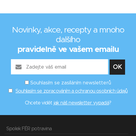
Novinky, akce, recepty a mnoho
dalšího
pravidelně ve vašem emailu
Souhlasím se zasíláním newsletterů
Souhlasím se zpracováním a ochranou osobních údajů
Chcete vidět
jak náš newsletter vypadá
?
Spolek FÉR potravina