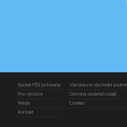
Spolek FÉR potravina
Všeobecné obchodní podmí
Pro výrobce
Ochrana osobních údajů
Média
Cookies
Kontakt