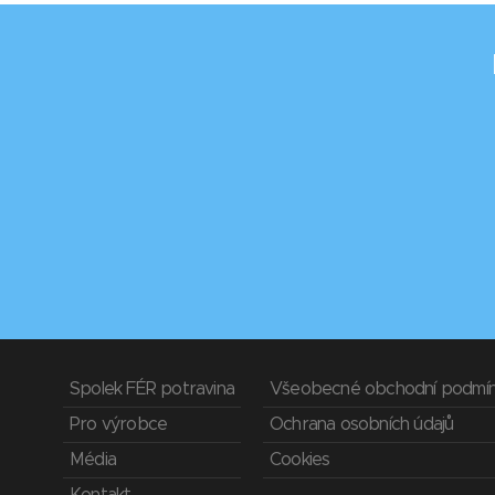
Spolek FÉR potravina
Všeobecné obchodní podmí
Pro výrobce
Ochrana osobních údajů
Média
Cookies